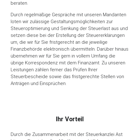
beraten.
Durch regelmäßige Gespräche mit unseren Mandanten
loten wir zulässige Gestaltungsmöglichkeiten zur
Steueroptimierung und Senkung der Steuerlast aus und
setzen diese bei der Erstellung der Steuererklärungen
um, die wir für Sie fristgerecht an die jeweilige
Finanzbehörde elektronisch übermitteln. Darüber hinaus
übernehmen wir für Sie gern in vollem Umfang die
übrige Korrespondenz mit dem Finanzamt. Zu unseren
Leistungen zählen ferner das Prüfen Ihrer
Steuerbescheide sowie das fristgerechte Stellen von
Anträgen und Einsprüchen.
Ihr Vorteil
Durch die Zusammenarbeit mit der Steuerkanzlei Ast